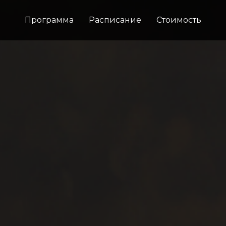
Программа
Расписание
Стоимость