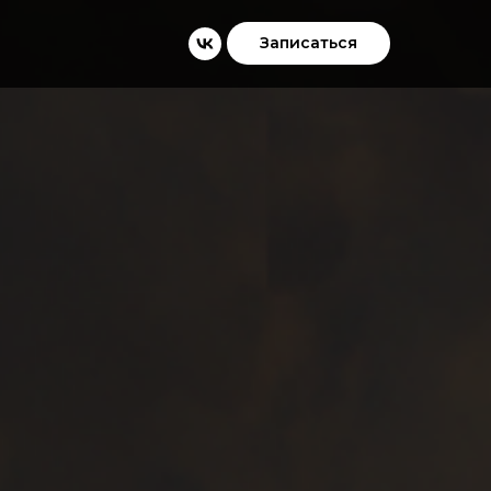
Записаться