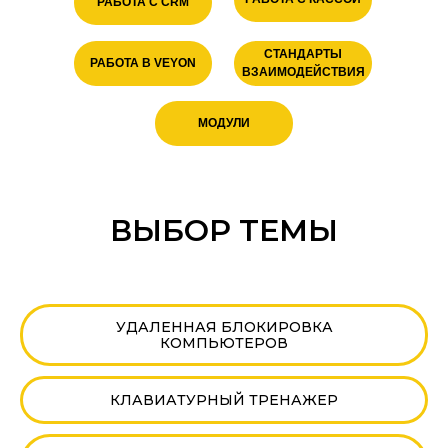
РАБОТА С CRM
СТАНДАРТЫ
РАБОТА В VEYON
ВЗАИМОДЕЙСТВИЯ
МОДУЛИ
ВЫБОР ТЕМЫ
УДАЛЕННАЯ БЛОКИРОВКА
КОМПЬЮТЕРОВ
КЛАВИАТУРНЫЙ ТРЕНАЖЕР