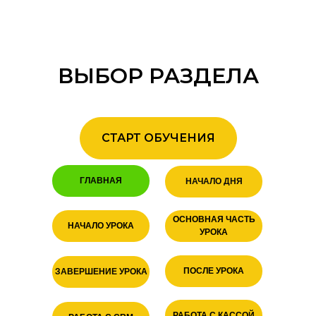
ВЫБОР РАЗДЕЛА
СТАРТ ОБУЧЕНИЯ
ГЛАВНАЯ
НАЧАЛО ДНЯ
ОСНОВНАЯ ЧАСТЬ
НАЧАЛО УРОКА
УРОКА
ПОСЛЕ УРОКА
ЗАВЕРШЕНИЕ УРОКА
РАБОТА С КАССОЙ