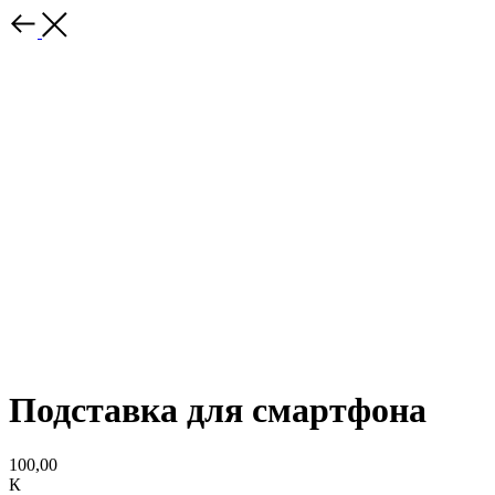
Подставка для смартфона
100,00
К