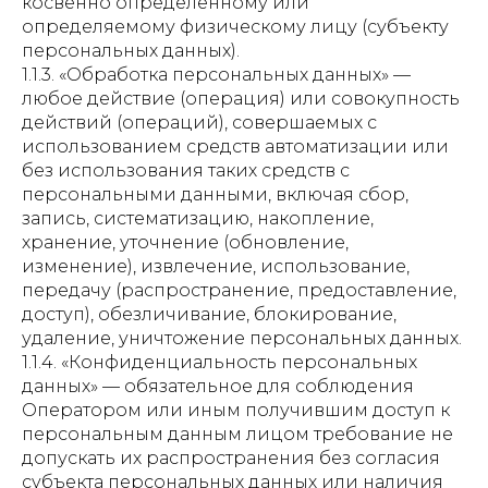
косвенно определенному или
определяемому физическому лицу (субъекту
персональных данных).
1.1.3. «Обработка персональных данных» —
любое действие (операция) или совокупность
действий (операций), совершаемых с
использованием средств автоматизации или
без использования таких средств с
персональными данными, включая сбор,
запись, систематизацию, накопление,
хранение, уточнение (обновление,
изменение), извлечение, использование,
передачу (распространение, предоставление,
доступ), обезличивание, блокирование,
удаление, уничтожение персональных данных.
1.1.4. «Конфиденциальность персональных
данных» — обязательное для соблюдения
Оператором или иным получившим доступ к
персональным данным лицом требование не
допускать их распространения без согласия
субъекта персональных данных или наличия