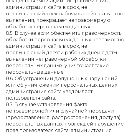
осуществляемой администрацией сайта,
администрация сайта в срок, не
превышающий трех рабочих дней с даты этого
выявления, прекращает неправомерную
обработку персональных данных.
8.5. В случае если обеспечить правомерность
обработки персональных данных невозможно,
администрация сайта в срок, не
превышающий десяти рабочих дней с даты
выявления неправомерной обработки
персональных данных, уничтожает такие
персональные данные.
8.6. Об устранении допущенных нарушений
или об уничтожении персональных данных
администрация сайта уведомляет
пользователя сайта.
8.7. В случае установления факта
неправомерной или случайной передачи
(предоставления, распространения, доступа)
персональных данных, повлекшей нарушение
прав пользователя сайта, администрация