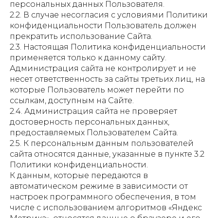
персональных данных Пользователя.
2.2. В случае несогласия с условиями Политики
конфиденциальности Пользователь должен
прекратить использование Сайта.
2.3. Настоящая Политика конфиденциальности
применяется только к данному сайту.
Администрация сайта не контролирует и не
несет ответственность за сайты третьих лиц, на
которые Пользователь может перейти по
ссылкам, доступным на Сайте.
2.4. Администрация сайта не проверяет
достоверность персональных данных,
предоставляемых Пользователем Сайта.
2.5. К персональным данным пользователей
сайта относятся данные, указанные в пункте 3.2
Политики конфиденциальности.
К данным, которые передаются в
автоматическом режиме в зависимости от
настроек программного обеспечения, в том
числе с использованием алгоритмов «Яндекс