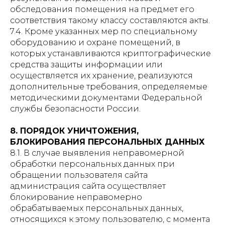
обследования помещения на предмет его
соответствия такому классу составляются акты.
7.4. Кроме указанных мер по специальному
оборудованию и охране помещений, в
которых устанавливаются криптографические
средства защиты информации или
осуществляется их хранение, реализуются
дополнительные требования, определяемые
методическими документами Федеральной
службы безопасности России.
8. ПОРЯДОК УНИЧТОЖЕНИЯ,
БЛОКИРОВАНИЯ ПЕРСОНАЛЬНЫХ ДАННЫХ
8.1. В случае выявления неправомерной
обработки персональных данных при
обращении пользователя сайта
администрация сайта осуществляет
блокирование неправомерно
обрабатываемых персональных данных,
относящихся к этому пользователю, с момента