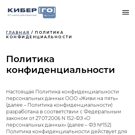
ГЛАВНАЯ
/ ПОЛИТИКА
КОНФИДЕНЦИАЛЬНОСТИ
Политика
конфиденциальности
Настоящая Политика конфиденциальности
персональных данных ООО «Живи на пять»
(далее – Политика конфиденциальности)
разработана в соответствии с Федеральным
законом от 27.07.2006 N 152-ФЗ «О
персональных данных» (далее – ФЗ №152).
Политика конфиденциальности действует для