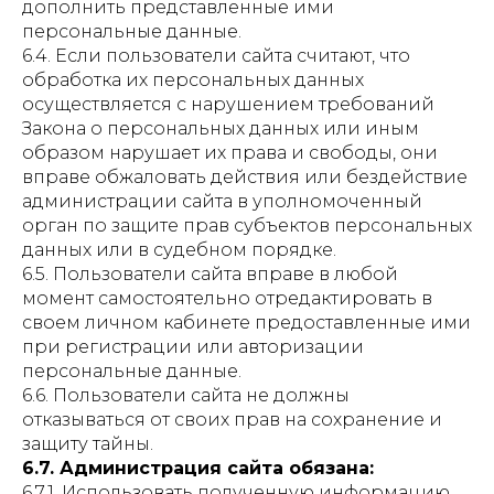
дополнить представленные ими
персональные данные.
6.4. Если пользователи сайта считают, что
обработка их персональных данных
осуществляется с нарушением требований
Закона о персональных данных или иным
образом нарушает их права и свободы, они
вправе обжаловать действия или бездействие
администрации сайта в уполномоченный
орган по защите прав субъектов персональных
данных или в судебном порядке.
6.5. Пользователи сайта вправе в любой
момент самостоятельно отредактировать в
своем личном кабинете предоставленные ими
при регистрации или авторизации
персональные данные.
6.6. Пользователи сайта не должны
отказываться от своих прав на сохранение и
защиту тайны.
6.7. Администрация сайта обязана:
6.7.1. Использовать полученную информацию