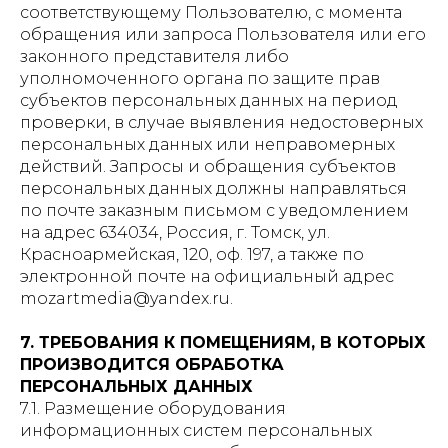
соответствующему Пользователю, с момента
обращения или запроса Пользователя или его
законного представителя либо
уполномоченного органа по защите прав
субъектов персональных данных на период
проверки, в случае выявления недостоверных
персональных данных или неправомерных
действий. Запросы и обращения субъектов
персональных данных должны направляться
по почте заказным письмом с уведомлением
на адрес 634034, Россия, г. Томск, ул.
Красноармейская, 120, оф. 197, а также по
электронной почте на официальный адрес
mozartmedia@yandex.ru.
7. ТРЕБОВАНИЯ К ПОМЕЩЕНИЯМ, В КОТОРЫХ
ПРОИЗВОДИТСЯ ОБРАБОТКА
ПЕРСОНАЛЬНЫХ ДАННЫХ
7.1. Размещение оборудования
информационных систем персональных