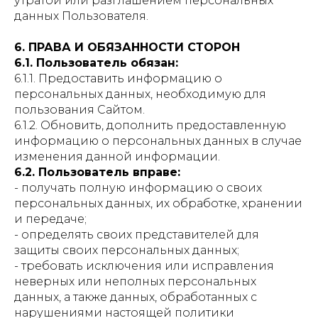
утратой или разглашением персональных
данных Пользователя.
6. ПРАВА И ОБЯЗАННОСТИ СТОРОН
6.1. Пользователь обязан:
6.1.1. Предоставить информацию о
персональных данных, необходимую для
пользования Сайтом.
6.1.2. Обновить, дополнить предоставленную
информацию о персональных данных в случае
изменения данной информации.
6.2. Пользователь вправе:
- получать полную информацию о своих
персональных данных, их обработке, хранении
и передаче;
- определять своих представителей для
защиты своих персональных данных;
- требовать исключения или исправления
неверных или неполных персональных
данных, а также данных, обработанных с
нарушениями настоящей политики