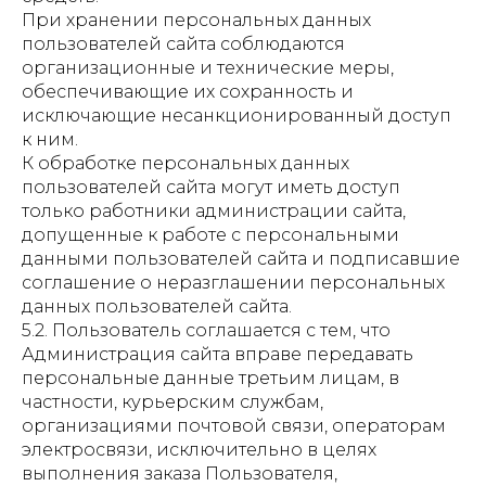
При хранении персональных данных
пользователей сайта соблюдаются
организационные и технические меры,
обеспечивающие их сохранность и
исключающие несанкционированный доступ
к ним.
К обработке персональных данных
пользователей сайта могут иметь доступ
только работники администрации сайта,
допущенные к работе с персональными
данными пользователей сайта и подписавшие
соглашение о неразглашении персональных
данных пользователей сайта.
5.2. Пользователь соглашается с тем, что
Администрация сайта вправе передавать
персональные данные третьим лицам, в
частности, курьерским службам,
организациями почтовой связи, операторам
электросвязи, исключительно в целях
выполнения заказа Пользователя,