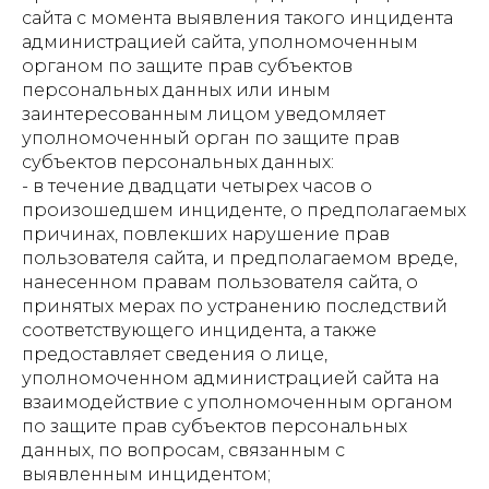
сайта с момента выявления такого инцидента
администрацией сайта, уполномоченным
органом по защите прав субъектов
персональных данных или иным
заинтересованным лицом уведомляет
уполномоченный орган по защите прав
субъектов персональных данных:
- в течение двадцати четырех часов о
произошедшем инциденте, о предполагаемых
причинах, повлекших нарушение прав
пользователя сайта, и предполагаемом вреде,
нанесенном правам пользователя сайта, о
принятых мерах по устранению последствий
соответствующего инцидента, а также
предоставляет сведения о лице,
уполномоченном администрацией сайта на
взаимодействие с уполномоченным органом
по защите прав субъектов персональных
данных, по вопросам, связанным с
выявленным инцидентом;