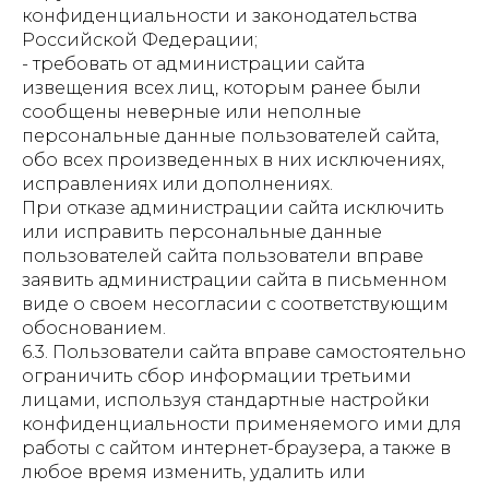
конфиденциальности и законодательства
Российской Федерации;
- требовать от администрации сайта
извещения всех лиц, которым ранее были
сообщены неверные или неполные
персональные данные пользователей сайта,
обо всех произведенных в них исключениях,
исправлениях или дополнениях.
При отказе администрации сайта исключить
или исправить персональные данные
пользователей сайта пользователи вправе
заявить администрации сайта в письменном
виде о своем несогласии с соответствующим
обоснованием.
6.3. Пользователи сайта вправе самостоятельно
ограничить сбор информации третьими
лицами, используя стандартные настройки
конфиденциальности применяемого ими для
работы с сайтом интернет-браузера, а также в
любое время изменить, удалить или