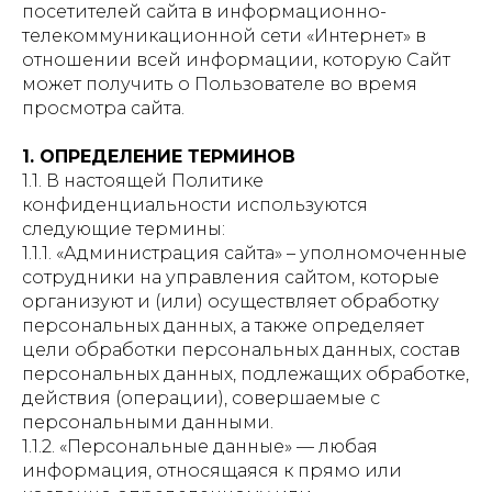
посетителей сайта в информационно-
телекоммуникационной сети «Интернет» в
отношении всей информации, которую Сайт
может получить о Пользователе во время
просмотра сайта.
1. ОПРЕДЕЛЕНИЕ ТЕРМИНОВ
1.1. В настоящей Политике
конфиденциальности используются
следующие термины:
1.1.1. «Администрация сайта» – уполномоченные
сотрудники на управления сайтом, которые
организуют и (или) осуществляет обработку
персональных данных, а также определяет
цели обработки персональных данных, состав
персональных данных, подлежащих обработке,
действия (операции), совершаемые с
персональными данными.
1.1.2. «Персональные данные» — любая
информация, относящаяся к прямо или