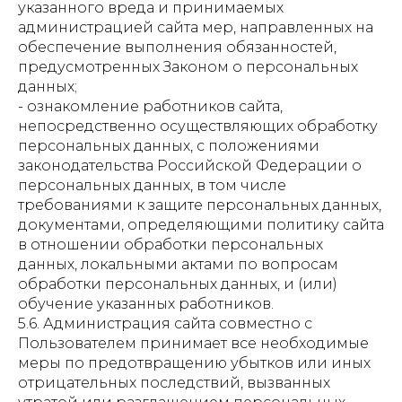
указанного вреда и принимаемых
администрацией сайта мер, направленных на
обеспечение выполнения обязанностей,
предусмотренных Законом о персональных
данных;
- ознакомление работников сайта,
непосредственно осуществляющих обработку
персональных данных, с положениями
законодательства Российской Федерации о
персональных данных, в том числе
требованиями к защите персональных данных,
документами, определяющими политику сайта
в отношении обработки персональных
данных, локальными актами по вопросам
обработки персональных данных, и (или)
обучение указанных работников.
5.6. Администрация сайта совместно с
Пользователем принимает все необходимые
меры по предотвращению убытков или иных
отрицательных последствий, вызванных