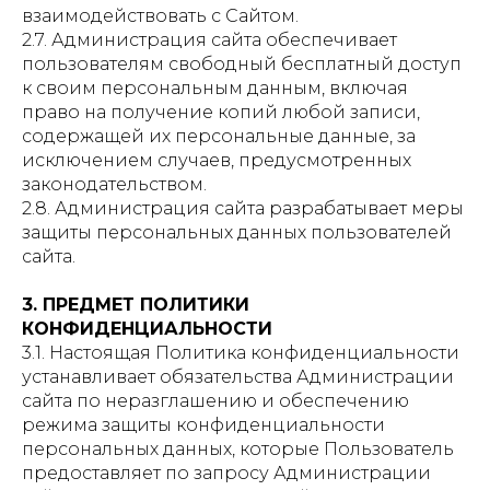
взаимодействовать с Сайтом.
2.7. Администрация сайта обеспечивает
пользователям свободный бесплатный доступ
к своим персональным данным, включая
право на получение копий любой записи,
содержащей их персональные данные, за
исключением случаев, предусмотренных
законодательством.
2.8. Администрация сайта разрабатывает меры
защиты персональных данных пользователей
сайта.
3. ПРЕДМЕТ ПОЛИТИКИ
КОНФИДЕНЦИАЛЬНОСТИ
3.1. Настоящая Политика конфиденциальности
устанавливает обязательства Администрации
сайта по неразглашению и обеспечению
режима защиты конфиденциальности
персональных данных, которые Пользователь
предоставляет по запросу Администрации