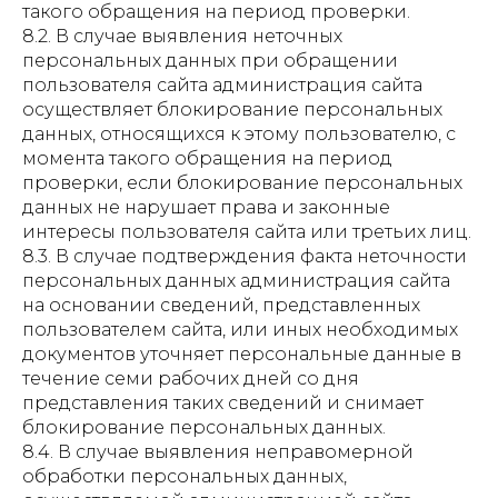
такого обращения на период проверки.
8.2. В случае выявления неточных
персональных данных при обращении
пользователя сайта администрация сайта
осуществляет блокирование персональных
данных, относящихся к этому пользователю, с
момента такого обращения на период
проверки, если блокирование персональных
данных не нарушает права и законные
интересы пользователя сайта или третьих лиц.
8.3. В случае подтверждения факта неточности
персональных данных администрация сайта
на основании сведений, представленных
пользователем сайта, или иных необходимых
документов уточняет персональные данные в
течение семи рабочих дней со дня
представления таких сведений и снимает
блокирование персональных данных.
8.4. В случае выявления неправомерной
обработки персональных данных,