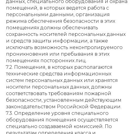
данных, специального оборудования и охрана
помещений, в которых ведется работа с
персональными данными, организация
режима обеспечения безопасности в этих
помещениях должны обеспечивать
сохранность носителей персональных данных
и средств защиты информации, а также
исключать возможность неконтролируемого
проникновения или пребывания в этих
помещениях посторонних лиц.
7.2. Помещения, в которых располагаются
технические средства информационных
систем персональных данных или хранятся
носители персональных данных, должны
соответствовать требованиям пожарной
безопасности, установленным действующим
законодательством Российской Федерации.
7.3. Определение уровня специального
оборудования помещения осуществляется
специально создаваемой комиссией. По
результатам определения класса и