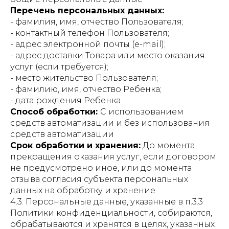
Перечень персональных данных:
- фамилия, имя, отчество Пользователя;
- контактный телефон Пользователя;
- адрес электронной почты (e-mail);
- адрес доставки Товара или место оказания
услуг (если требуется);
- место жительство Пользователя;
- фамилию, имя, отчество Ребенка;
- дата рождения Ребенка
Способ обработки:
С использованием
средств автоматизации и без использования
средств автоматизации
Срок обработки и хранения:
До момента
прекращения оказания услуг, если договором
не предусмотрено иное, или до момента
отзыва согласия субъекта персональных
данных на обработку и хранение
4.3. Персональные данные, указанные в п.3.3
Политики конфиденциальности, собираются,
обрабатываются и хранятся в целях, указанных