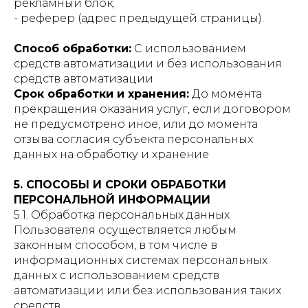
рекламный блок;
- реферер (адрес предыдущей страницы).
Способ обработки:
С использованием
средств автоматизации и без использования
средств автоматизации
Срок обработки и хранения:
До момента
прекращения оказания услуг, если договором
не предусмотрено иное, или до момента
отзыва согласия субъекта персональных
данных на обработку и хранение
5. СПОСОБЫ И СРОКИ ОБРАБОТКИ
ПЕРСОНАЛЬНОЙ ИНФОРМАЦИИ
5.1. Обработка персональных данных
Пользователя осуществляется любым
законным способом, в том числе в
информационных системах персональных
данных с использованием средств
автоматизации или без использования таких
средств.