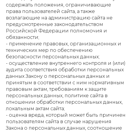
содержать положения, ограничивающие
права пользователей сайта, а также
возлагающие на администрацию сайта не
предусмотренные законодательством
Российской Федерации полномочия и
обязанности;
- применение правовых, организационных и
технических мер по обеспечению
безопасности персональных данных;
- осуществление внутреннего контроля и (или)
аудита соответствия обработки персональных
данных Закону о персональных данных и
принятым в соответствии с ним нормативным
правовым актам, требованиям к защите
персональных данных, политике сайта в
отношении обработки персональных данных,
локальным актам сайта;
- оценка вреда, который может быть причинен
пользователям сайта в случае нарушения
Закона о персональных данных, соотношение