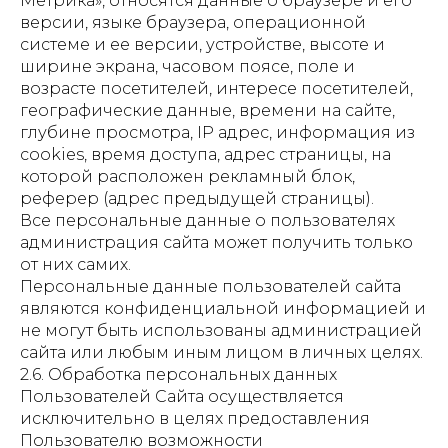
Метрика», относятся данные о браузере и его
версии, языке браузера, операционной
системе и ее версии, устройстве, высоте и
ширине экрана, часовом поясе, поле и
возрасте посетителей, интересе посетителей,
географические данные, времени на сайте,
глубине просмотра, IP адрес, информация из
cookies, время доступа, адрес страницы, на
которой расположен рекламный блок,
реферер (адрес предыдущей страницы).
Все персональные данные о пользователях
администрация сайта может получить только
от них самих.
Персональные данные пользователей сайта
являются конфиденциальной информацией и
не могут быть использованы администрацией
сайта или любым иным лицом в личных целях.
2.6. Обработка персональных данных
Пользователей Сайта осуществляется
исключительно в целях предоставления
Пользователю возможности