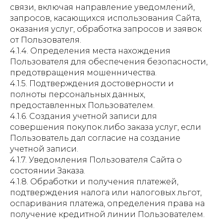
связи, включая направление уведомлений,
запросов, касающихся использования Сайта,
оказания услуг, обработка запросов и заявок
от Пользователя.
4.1.4. Определения места нахождения
Пользователя для обеспечения безопасности,
предотвращения мошенничества.
4.1.5. Подтверждения достоверности и
полноты персональных данных,
предоставленных Пользователем.
4.1.6. Создания учетной записи для
совершения покупок либо заказа услуг, если
Пользователь дал согласие на создание
учетной записи.
4.1.7. Уведомления Пользователя Сайта о
состоянии Заказа.
4.1.8. Обработки и получения платежей,
подтверждения налога или налоговых льгот,
оспаривания платежа, определения права на
получение кредитной линии Пользователем.