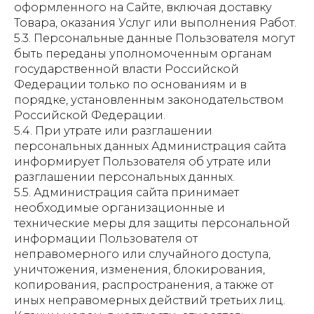
оформленного на Сайте, включая доставку
Товара, оказания Услуг или выполнения Работ.
5.3. Персональные данные Пользователя могут
быть переданы уполномоченным органам
государственной власти Российской
Федерации только по основаниям и в
порядке, установленным законодательством
Российской Федерации.
5.4. При утрате или разглашении
персональных данных Администрация сайта
информирует Пользователя об утрате или
разглашении персональных данных.
5.5. Администрация сайта принимает
необходимые организационные и
технические меры для защиты персональной
информации Пользователя от
неправомерного или случайного доступа,
уничтожения, изменения, блокирования,
копирования, распространения, а также от
иных неправомерных действий третьих лиц.