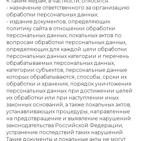
К таким мерам, в частности, относятся:
- назначение ответственного за организацию
обработки персональных данных;
- издание документов, определяющих
политику сайта в отношении обработки
персональных данных, локальных актов по
вопросам обработки персональных данных,
определяющих для каждой цели обработки
персональных данных категории и перечень
обрабатываемых персональных данных,
категории субъектов, персональные данные
которых обрабатываются, способы, сроки их
обработки и хранения, порядок уничтожения
персональных данных при достижении целей
их обработки или при наступлении иных
законных оснований, а также локальных актов,
устанавливающих процедуры, направленные
на предотвращение и выявление нарушений
законодательства Российской Федерации,
устранение последствий таких нарушений.
Такие документы и локальные акты не могут