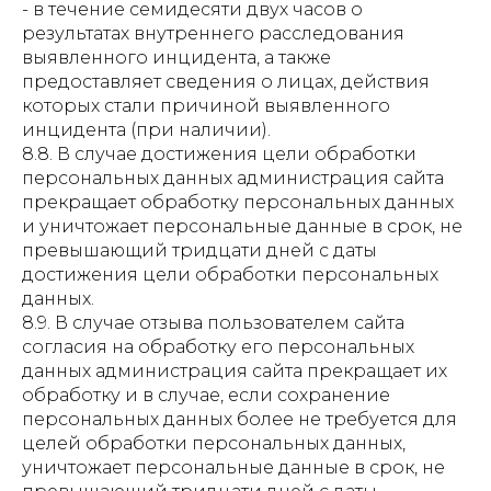
- в течение семидесяти двух часов о
результатах внутреннего расследования
выявленного инцидента, а также
предоставляет сведения о лицах, действия
которых стали причиной выявленного
инцидента (при наличии).
8.8. В случае достижения цели обработки
персональных данных администрация сайта
прекращает обработку персональных данных
и уничтожает персональные данные в срок, не
превышающий тридцати дней с даты
достижения цели обработки персональных
данных.
8.9. В случае отзыва пользователем сайта
согласия на обработку его персональных
данных администрация сайта прекращает их
обработку и в случае, если сохранение
персональных данных более не требуется для
целей обработки персональных данных,
уничтожает персональные данные в срок, не