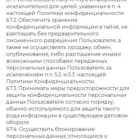
исключительно для целей, указанных в п. 4
настоящей Политики конфиденциальности.
6.7.2. Обеспечить хранение
конфиденциальной информации в тайне, не
разглашать без предварительного
письменного разрешения Пользователя, а
также не осуществлять продажу, обмен,
опубликование, либо разглашение иными
возможными способами переданных
персональных данных Пользователя, за
исключением п.п. 5.2. и 5.3. настоящей
Политики Конфиденциальности.
6.7.3. Принимать меры предосторожности для
защиты конфиденциальности персональных
данных Пользователя согласно порядку,
обычно используемого для защиты такого
рода информации в существующем деловом
обороте.
6.7.4. Осуществить блокирование
персональных данных, относящихся к