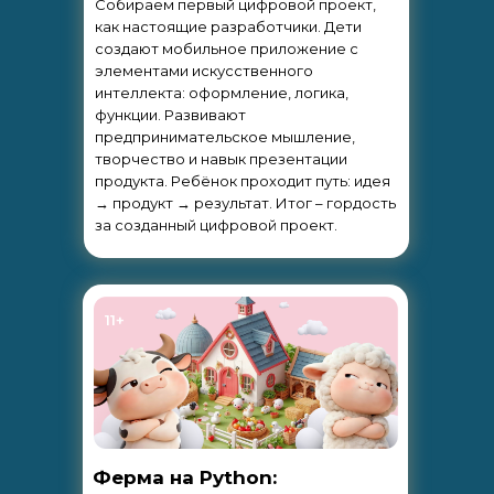
Собираем первый цифровой проект,
как настоящие разработчики. Дети
создают мобильное приложение с
элементами искусственного
интеллекта: оформление, логика,
функции. Развивают
предпринимательское мышление,
творчество и навык презентации
продукта. Ребёнок проходит путь: идея
→ продукт → результат. Итог – гордость
за созданный цифровой проект.
11+
Ферма на Python: