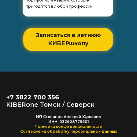
портфолио и навыки, которые
пригодятся в любой профессии.
Записаться в летнюю
КИБЕРшколу
+7 3822 700 356
KIBERone Томск / Северск
ИП Степанов Алексей Юрьевич
ИНН: 032608779601
Политика конфиденциальности
Согласие на обработку персональных данных